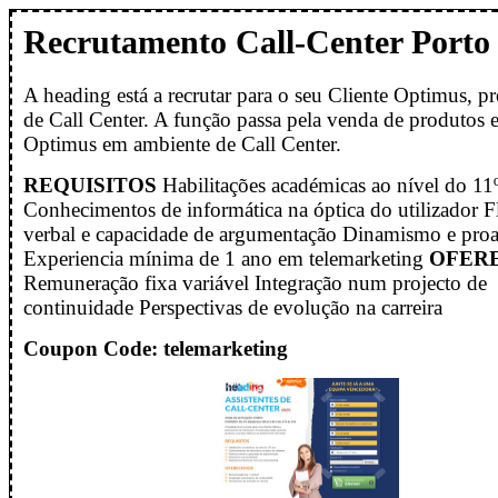
Recrutamento Call-Center Porto
A heading está a recrutar para o seu Cliente Optimus, pr
de Call Center. A função passa pela venda de produtos e
Optimus em ambiente de Call Center.
REQUISITOS
Habilitações académicas ao nível do 11
Conhecimentos de informática na óptica do utilizador F
verbal e capacidade de argumentação Dinamismo e proa
Experiencia mínima de 1 ano em telemarketing
OFER
Remuneração fixa variável Integração num projecto de
continuidade Perspectivas de evolução na carreira
Coupon Code: telemarketing