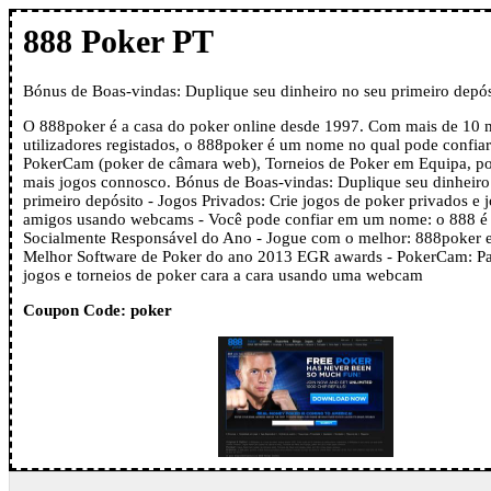
888 Poker PT
Bónus de Boas-vindas: Duplique seu dinheiro no seu primeiro depós
O 888poker é a casa do poker online desde 1997. Com mais de 10 
utilizadores registados, o 888poker é um nome no qual pode confiar
PokerCam (poker de câmara web), Torneios de Poker em Equipa, p
mais jogos connosco. Bónus de Boas-vindas: Duplique seu dinheiro
primeiro depósito - Jogos Privados: Crie jogos de poker privados e
amigos usando webcams - Você pode confiar em um nome: o 888 é
Socialmente Responsável do Ano - Jogue com o melhor: 888poker e
Melhor Software de Poker do ano 2013 EGR awards - PokerCam: Par
jogos e torneios de poker cara a cara usando uma webcam
Coupon Code: poker