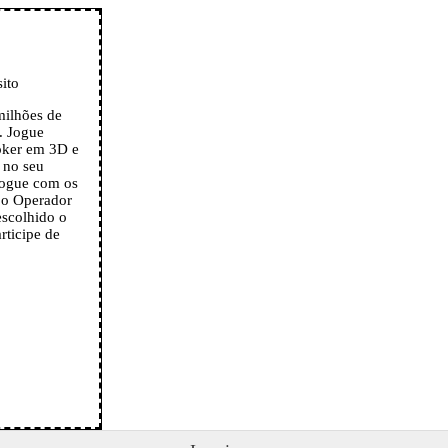
ito
milhões de
. Jogue
oker em 3D e
 no seu
 jogue com os
 o Operador
scolhido o
ticipe de