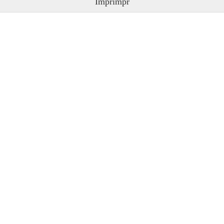
Imprimpr