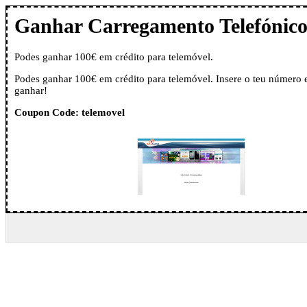
Ganhar Carregamento Telefónic
Podes ganhar 100€ em crédito para telemóvel.
Podes ganhar 100€ em crédito para telemóvel. Insere o teu número e 
ganhar!
Coupon Code: telemovel