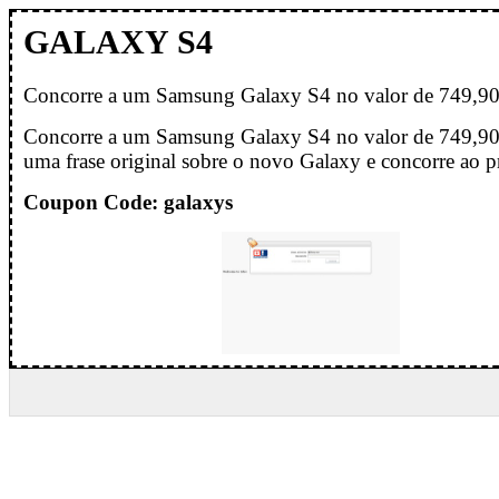
GALAXY S4
Concorre a um Samsung Galaxy S4 no valor de 749,90
Concorre a um Samsung Galaxy S4 no valor de 749,90
uma frase original sobre o novo Galaxy e concorre ao p
Coupon Code: galaxys