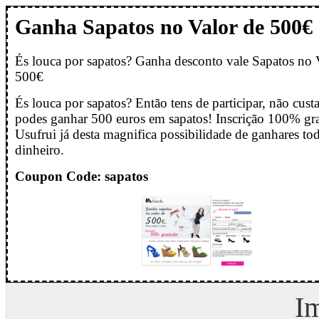
Ganha Sapatos no Valor de 500€
És louca por sapatos? Ganha desconto vale Sapatos no 
500€
És louca por sapatos? Então tens de participar, não cust
podes ganhar 500 euros em sapatos! Inscrição 100% gra
Usufrui já desta magnifica possibilidade de ganhares tod
dinheiro.
Coupon Code: sapatos
I