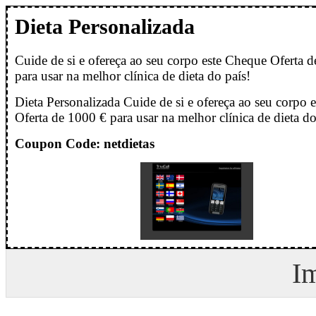
Dieta Personalizada
Cuide de si e ofereça ao seu corpo este Cheque Oferta 
para usar na melhor clínica de dieta do país!
Dieta Personalizada Cuide de si e ofereça ao seu corpo 
Oferta de 1000 € para usar na melhor clínica de dieta do
Coupon Code: netdietas
I