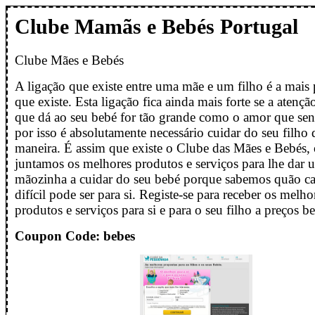
Clube Mamãs e Bebés Portugal
Clube Mães e Bebés
A ligação que existe entre uma mãe e um filho é a mais
que existe. Esta ligação fica ainda mais forte se a atençã
que dá ao seu bebé for tão grande como o amor que sent
por isso é absolutamente necessário cuidar do seu filho
maneira. É assim que existe o Clube das Mães e Bebés, 
juntamos os melhores produtos e serviços para lhe dar 
mãozinha a cuidar do seu bebé porque sabemos quão ca
difícil pode ser para si. Registe-se para receber os melho
produtos e serviços para si e para o seu filho a preços b
Coupon Code: bebes