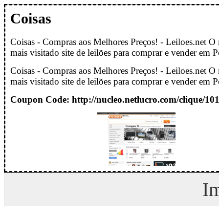
Coisas
Coisas - Compras aos Melhores Preços! - Leiloes.net O 
mais visitado site de leilões para comprar e vender em P
Coisas - Compras aos Melhores Preços! - Leiloes.net O 
mais visitado site de leilões para comprar e vender em P
Coupon Code: http://nucleo.netlucro.com/clique/101
I