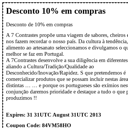
Desconto 10% em compras
Desconto de 10% em compras
A 7 Contrastes propõe uma viagem de sabores, cheiros 
nos fazem recordar o nosso país. Da cultura à tendência
alimento ao artesanato seleccionamos e divulgamos o q
melhor se faz em Portugal.
A 7Contrastes desenvolve a sua diligência em diferentes
aliando a Cultura/Tradição/Qualidade ao
Desconhecido/Inovação/Rapidez. S que pretendemos é
comercializar produtos que se possam incluir nestas área
distintas … … e porque os portugueses são exímios nes
conjunção daremos prioridade e destaque a tudo o que 
produzimos !!
Expires: 31 31UTC August 31UTC 2013
Coupon Code: 84VM58HO