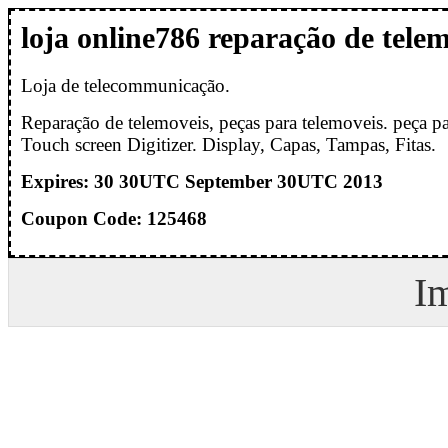
loja online786 reparação de tele
Loja de telecommunicação.
Reparação de telemoveis, peças para telemoveis. peça p
Touch screen Digitizer. Display, Capas, Tampas, Fitas.
Expires: 30 30UTC September 30UTC 2013
Coupon Code: 125468
I