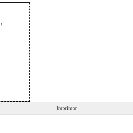
!
Imprimpr