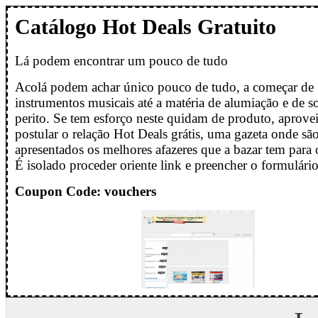
Catálogo Hot Deals Gratuito
Lá podem encontrar um pouco de tudo
Acolá podem achar único pouco de tudo, a começar de
instrumentos musicais até a matéria de alumiação e de s
perito. Se tem esforço neste quidam de produto, aprovei
postular o relação Hot Deals grátis, uma gazeta onde sã
apresentados os melhores afazeres que a bazar tem para 
É isolado proceder oriente link e preencher o formulário
Coupon Code: vouchers