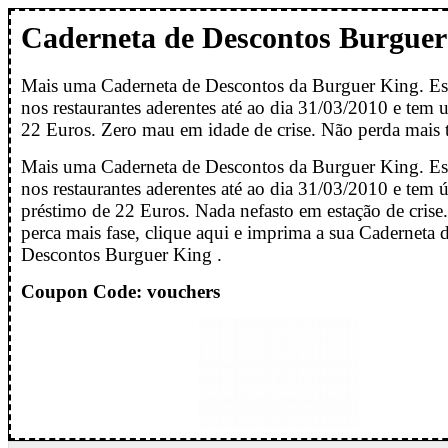
Caderneta de Descontos Burguer
Mais uma Caderneta de Descontos da Burguer King. Est
nos restaurantes aderentes até ao dia 31/03/2010 e tem 
22 Euros. Zero mau em idade de crise. Não perda mais
Mais uma Caderneta de Descontos da Burguer King. Est
nos restaurantes aderentes até ao dia 31/03/2010 e tem 
préstimo de 22 Euros. Nada nefasto em estação de crise
perca mais fase, clique aqui e imprima a sua Caderneta 
Descontos Burguer King .
Coupon Code: vouchers