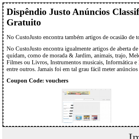
Dispêndio Justo Anúncios Classi
Gratuito
No CustoJusto encontra também artigos de ocasião de t
No CustoJusto encontra igualmente artigos de aberta de
quidam, como de morada & Jardim, animais, trajo, Mel
Filmes ou Livros, Instrumentos musicais, Informática e 
entre outros. Jamais foi em tal grau fácil meter anúncios 
Coupon Code: vouchers
I