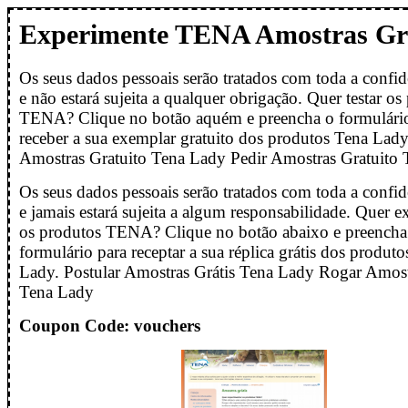
Experimente TENA Amostras Gr
Os seus dados pessoais serão tratados com toda a confid
e não estará sujeita a qualquer obrigação. Quer testar os
TENA? Clique no botão aquém e preencha o formulári
receber a sua exemplar gratuito dos produtos Tena Lady
Amostras Gratuito Tena Lady Pedir Amostras Gratuito
Os seus dados pessoais serão tratados com toda a confid
e jamais estará sujeita a algum responsabilidade. Quer 
os produtos TENA? Clique no botão abaixo e preencha
formulário para receptar a sua réplica grátis dos produt
Lady. Postular Amostras Grátis Tena Lady Rogar Amost
Tena Lady
Coupon Code: vouchers