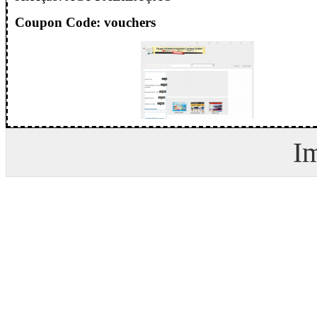
Coupon Code: vouchers
I