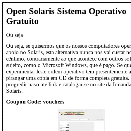
Open Solaris Sistema Operativo
Gratuito
Ou seja
Ou seja, se quisermos que os nossos computadores op
apoio no Solaris, esta alternativa nunca nos vai custar 
cêntimo, contrariamente ao que acontece com outros so
sujeito, como o Microsoft Windows, que é pago. Se qu
experimentar leste ordem operativo tem presentemente a
pirangar uma cópia em CD de forma completa gratuita.
progredir nascente link e catalogar-se no site da Irman
Solaris.
Coupon Code: vouchers