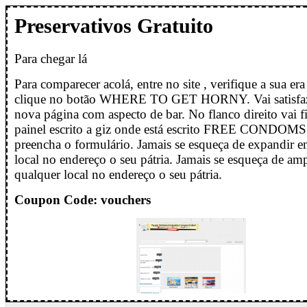
Preservativos Gratuito
Para chegar lá
Para comparecer acolá, entre no site , verifique a sua era
clique no botão WHERE TO GET HORNY. Vai satisfaz
nova página com aspecto de bar. No flanco direito vai fi
painel escrito a giz onde está escrito FREE CONDOMS.
preencha o formulário. Jamais se esqueça de expandir 
local no endereço o seu pátria. Jamais se esqueça de amp
qualquer local no endereço o seu pátria.
Coupon Code: vouchers