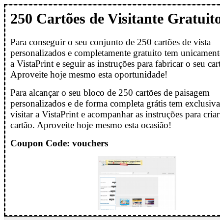
250 Cartões de Visitante Gratuit
Para conseguir o seu conjunto de 250 cartões de vista
personalizados e completamente gratuito tem unicamente
a VistaPrint e seguir as instruções para fabricar o seu car
Aproveite hoje mesmo esta oportunidade!
Para alcançar o seu bloco de 250 cartões de paisagem
personalizados e de forma completa grátis tem exclusiv
visitar a VistaPrint e acompanhar as instruções para criar
cartão. Aproveite hoje mesmo esta ocasião!
Coupon Code: vouchers