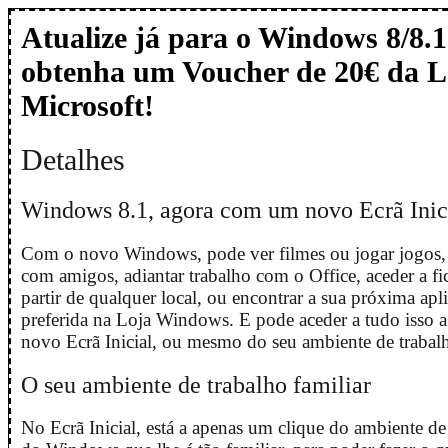
Atualize já para o Windows 8/8.1
obtenha um Voucher de 20€ da L
Microsoft!
Detalhes
Windows 8.1, agora com um novo Ecrã Inic
Com o novo Windows, pode ver filmes ou jogar jogos,
com amigos, adiantar trabalho com o Office, aceder a fi
partir de qualquer local, ou encontrar a sua próxima apl
preferida na Loja Windows. E pode aceder a tudo isso a 
novo Ecrã Inicial, ou mesmo do seu ambiente de trabalh
O seu ambiente de trabalho familiar
No Ecrã Inicial, está a apenas um clique do ambiente de