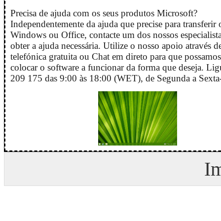
Precisa de ajuda com os seus produtos Microsoft?
Independentemente da ajuda que precise para transferir o
Windows ou Office, contacte um dos nossos especialista
obter a ajuda necessária. Utilize o nosso apoio através 
telefónica gratuita ou Chat em direto para que possamos
colocar o software a funcionar da forma que deseja. Li
209 175 das 9:00 às 18:00 (WET), de Segunda a Sexta-
I