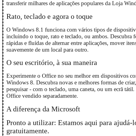
transferir milhares de aplicações populares da Loja Wi
Rato, teclado e agora o toque
O Windows 8.1 funciona com vários tipos de dispositiv
incluindo o toque, rato e teclado, ou ambos. Descubra 
rápidas e fluídas de alternar entre aplicações, mover iten
suavemente de um local para outro.
O seu escritório, à sua maneira
Experimente o Office no seu melhor em dispositivos c
Windows 8. Descubra novas e melhores formas de criar, 
pesquisar - com o teclado, uma caneta, ou um ecrã tátil.
Office vendido separadamente.
A diferença da Microsoft
Pronto a utilizar: Estamos aqui para ajudá-l
gratuitamente.