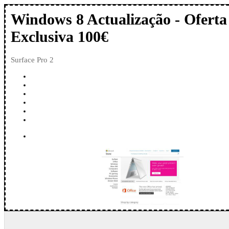
Windows 8 Actualização - Oferta
Exclusiva 100€
Surface Pro 2