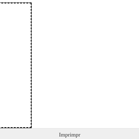
Imprimpr