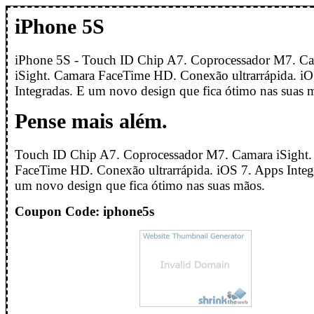
iPhone 5S
iPhone 5S - Touch ID Chip A7. Coprocessador M7. C
iSight. Camara FaceTime HD. Conexão ultrarrápida. i
Integradas. E um novo design que fica ótimo nas suas 
Pense mais além.
Touch ID Chip A7. Coprocessador M7. Camara iSight
FaceTime HD. Conexão ultrarrápida. iOS 7. Apps Integ
um novo design que fica ótimo nas suas mãos.
Coupon Code: iphone5s