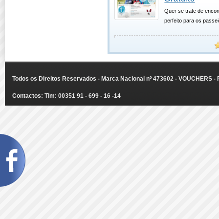
Quer se trate de encon
perfeito para os passe
Todos os Direitos Reservados - Marca Nacional nº 473602 - VOUCHERS - Ru
Contactos: Tlm: 00351 91 - 699 - 16 -14