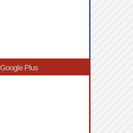
Google Plus