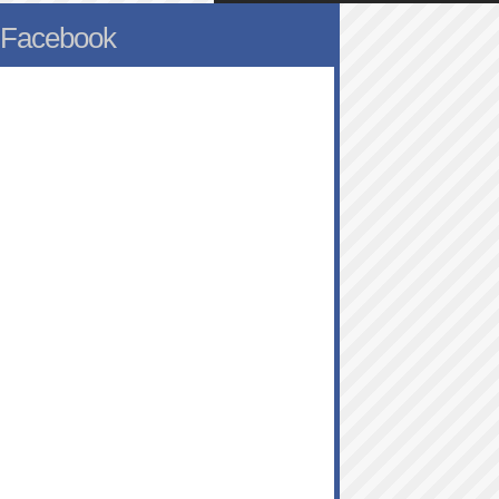
Facebook