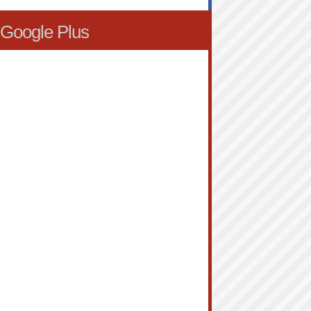
Google Plus