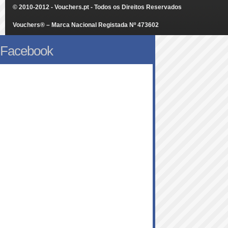
© 2010-2012 - Vouchers.pt - Todos os Direitos Reservados
Vouchers® – Marca Nacional Registada Nº 473602
Facebook