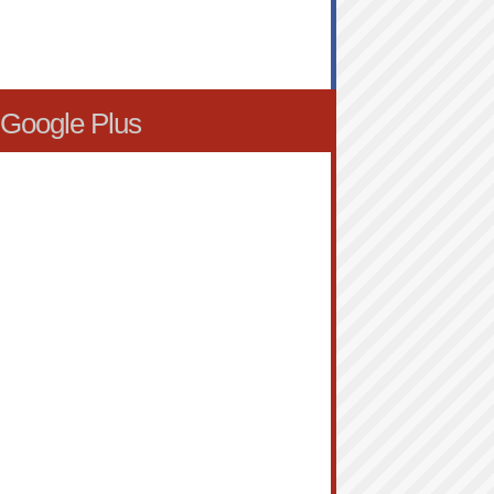
Google Plus