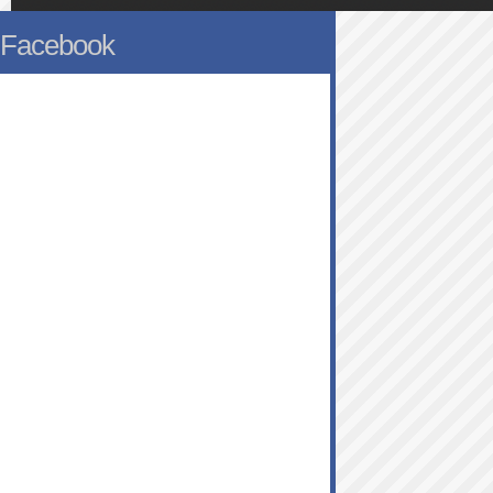
Facebook