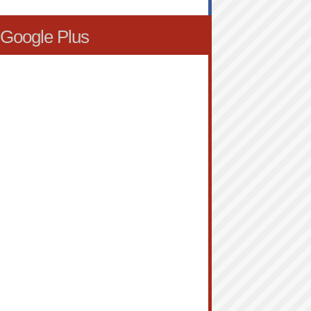
Google Plus