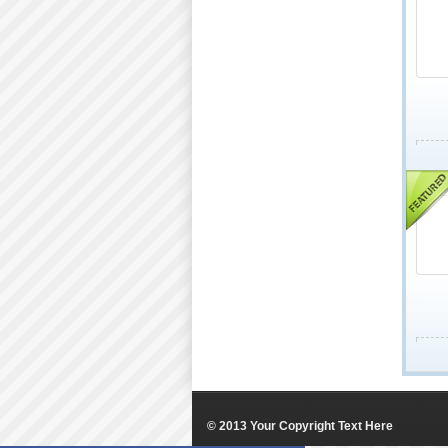
© 2013 Your Copyright Text Here