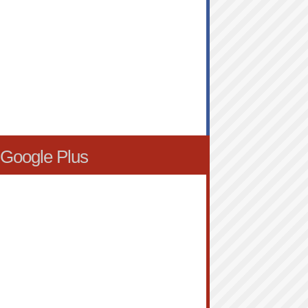
Google Plus