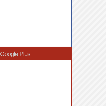
Google Plus