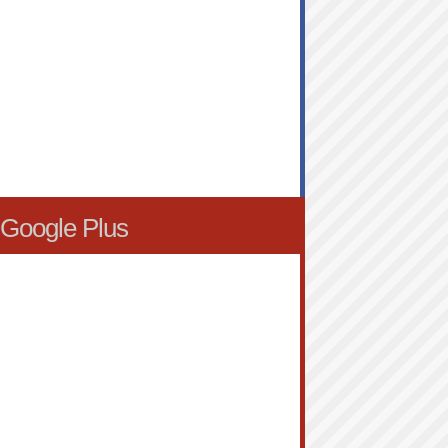
Google Plus