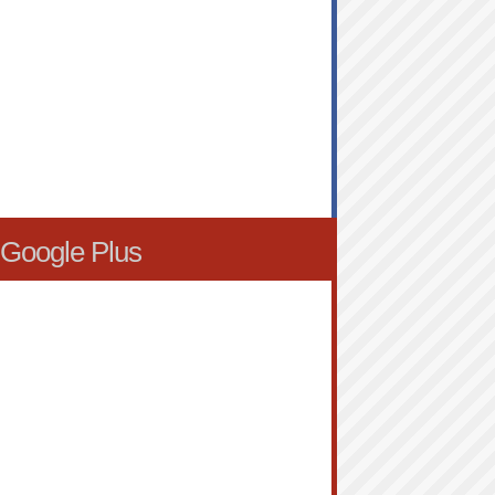
Google Plus