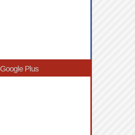
Google Plus