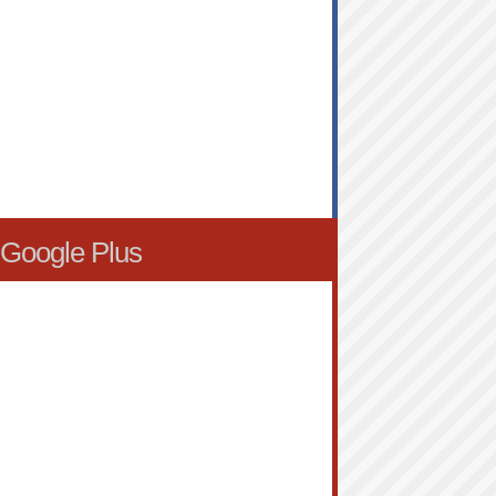
Google Plus