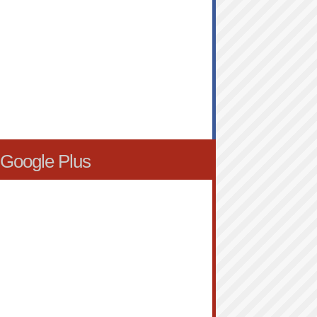
Google Plus