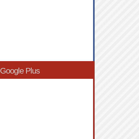
Google Plus