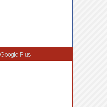
Google Plus