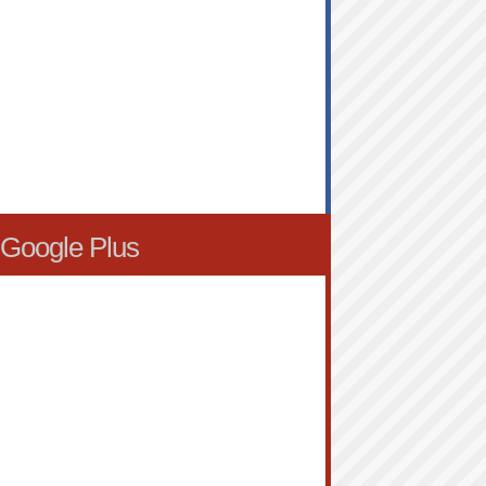
Google Plus