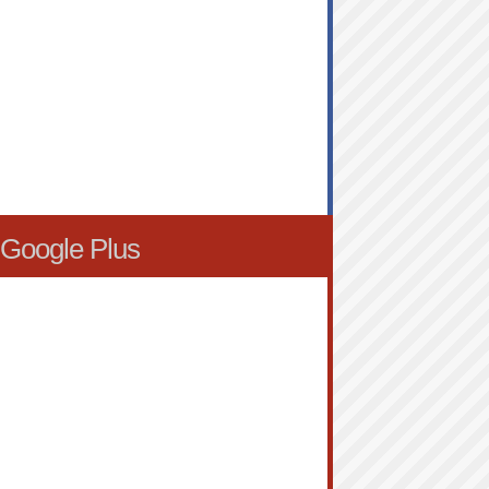
Google Plus