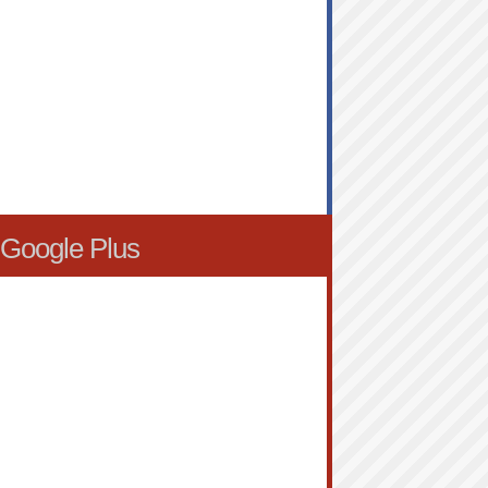
Google Plus