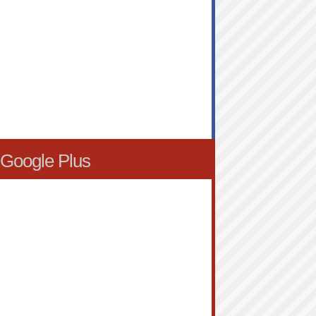
Google Plus