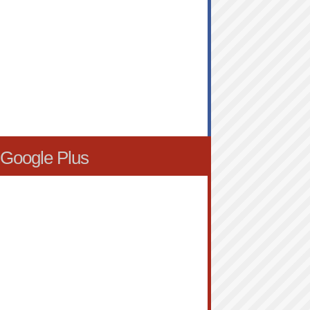
Google Plus