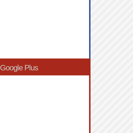
Google Plus