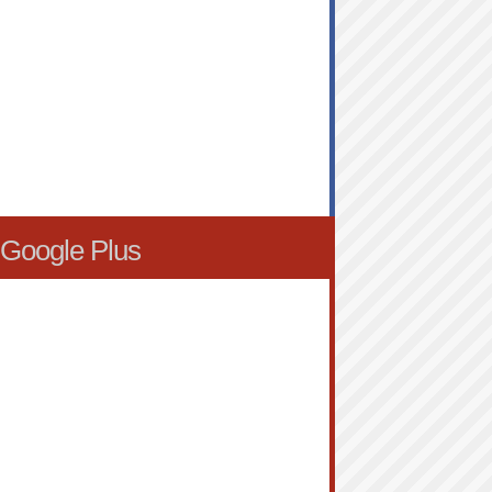
Google Plus