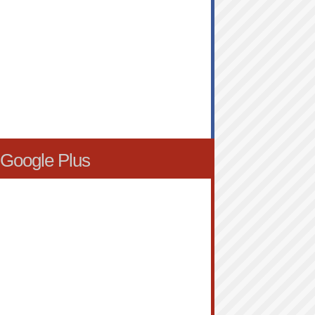
Google Plus