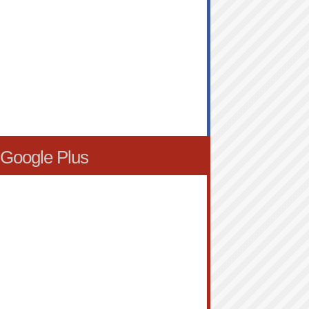
Google Plus