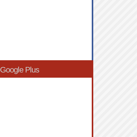
Google Plus