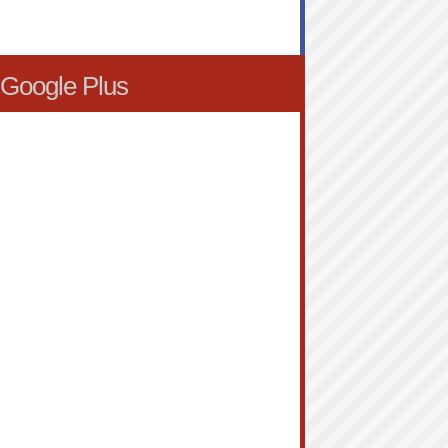
Google Plus