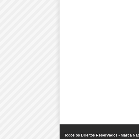
Todos os Direitos Reservados - Marca Nac