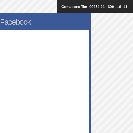
Contactos: Tlm: 00351 91 - 699 - 16 -14
Facebook