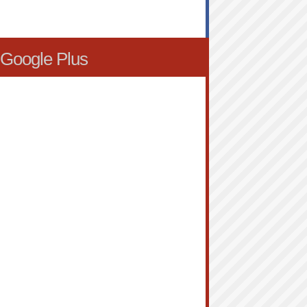
Google Plus