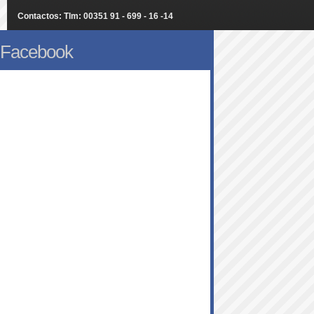
Contactos: Tlm: 00351 91 - 699 - 16 -14
Facebook