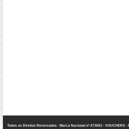
Todos os Direitos Reservados - Marca Nacional nº 473602 - VOUCHERS - Ru