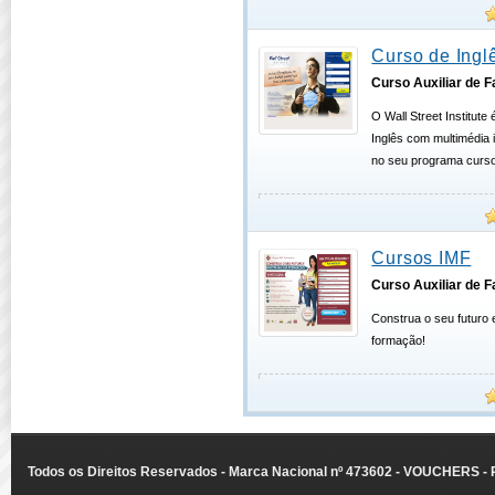
Curso de Ingl
Curso Auxiliar de 
O Wall Street Institute
Inglês com multimédia i
no seu programa curso
Cursos IMF
Curso Auxiliar de 
Construa o seu futuro 
formação!
Todos os Direitos Reservados - Marca Nacional nº 473602 - VOUCHERS - Ru