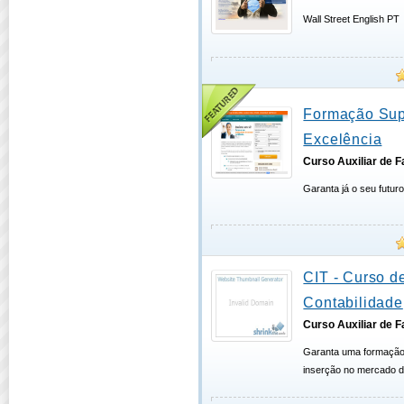
Wall Street English PT
Formação Sup
Excelência
Curso Auxiliar de 
Garanta já o seu futuro
CIT - Curso d
Contabilidade
Curso Auxiliar de 
Garanta uma formação 
inserção no mercado d